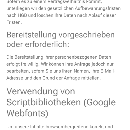
Sofern es zu einem Vertragsverhältnis kommt,
unterliegen wir den gesetzlichen Aufbewahrungsfristen
nach HGB und löschen Ihre Daten nach Ablauf dieser
Fristen.
Bereitstellung vorgeschrieben
oder erforderlich:
Die Bereitstellung Ihrer personenbezogenen Daten
erfolgt freiwillig. Wir können Ihre Anfrage jedoch nur
bearbeiten, sofern Sie uns Ihren Namen, Ihre E-Mail-
Adresse und den Grund der Anfrage mitteilen.
Verwendung von
Scriptbibliotheken (Google
Webfonts)
Um unsere Inhalte browserübergreifend korrekt und