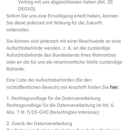
Vertrag mit uns abgeschlossen haben (Art. 20
DSGVO).
Sofern Sie uns eine Einwilligung erteilt haben, können
Sie diese jederzeit mit Wirkung für die Zukunft
widerrufen.
Sie können sich jederzeit mit einer Beschwerde an eine
Aufsichtsbehörde wenden, z. B. an die zuständige
Aufsichtsbehörde des Bundeslands Ihres Wohnsitzes
oder an die für uns als verantwortliche Stelle zuständige
Behörde.
Eine Liste der Aufsichtsbehörden (für den
hier
nichtöffentlichen Bereich) mit Anschrift finden Sie
.
1. Rechtsgrundlage für die Datenverarbeitung
Rechtsgrundlage für die Datenverarbeitung ist Art. 6
Abs. 1 lit. f) DS-GVO (berechtigtes Interesse).
2. Zweck der Datenverarbeitung