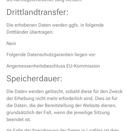
Drittlandtransfer:
Die erhobenen Daten werden ggfs. in folgende
Drittländer übertragen:
Nein
Folgende Datenschutzgarantien liegen vor:
Angemessenheitsbeschluss EU-Kommission
Speicherdauer:
Die Daten werden gelöscht, sobald diese für den Zweck
der Erhebung nicht mehr erforderlich sind. Dies ist für
die Daten, die der Bereitstellung der Website dienen,
grundsätzlich der Fall, wenn die jeweilige Sitzung
beendet ist.
Im Falle der Speicherung der Daten in Logfiles ist dies