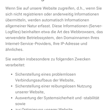
Wenn Sie auf unsere Website zugreifen, d.h., wenn Sie
sich nicht registrieren oder anderweitig Informationen
übermitteln, werden automatisch Informationen
allgemeiner Natur erfasst. Diese Informationen (Server-
Logfiles) beinhalten etwa die Art des Webbrowsers, das
verwendete Betriebssystem, den Domainnamen Ihres
Internet-Service-Providers, Ihre IP-Adresse und
ähnliches.
Sie werden insbesondere zu folgenden Zwecken
verarbeitet:
Sicherstellung eines problemlosen
Verbindungsaufbaus der Website,
Sicherstellung einer reibungslosen Nutzung
unserer Website,
Auswertung der Systemsicherheit und -stabilität
sowie
zur Optimierung unserer Website.