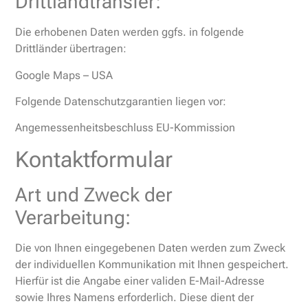
Drittlandtransfer:
Die erhobenen Daten werden ggfs. in folgende
Drittländer übertragen:
Google Maps – USA
Folgende Datenschutzgarantien liegen vor:
Angemessenheitsbeschluss EU-Kommission
Kontaktformular
Art und Zweck der
Verarbeitung:
Die von Ihnen eingegebenen Daten werden zum Zweck
der individuellen Kommunikation mit Ihnen gespeichert.
Hierfür ist die Angabe einer validen E-Mail-Adresse
sowie Ihres Namens erforderlich. Diese dient der