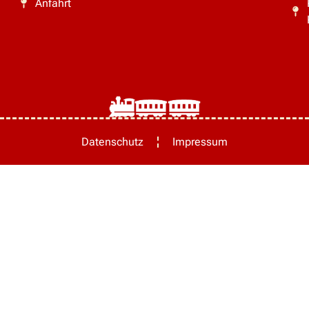
Anfahrt
Datenschutz
Impressum