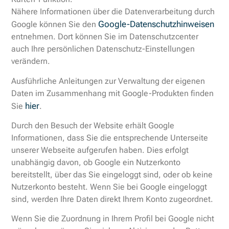
Nähere Informationen über die Datenverarbeitung durch
Google-Datenschutzhinweisen
Google können Sie den
entnehmen. Dort können Sie im Datenschutzcenter
auch Ihre persönlichen Datenschutz-Einstellungen
verändern.
Ausführliche Anleitungen zur Verwaltung der eigenen
Daten im Zusammenhang mit Google-Produkten finden
hier
Sie
.
Durch den Besuch der Website erhält Google
Informationen, dass Sie die entsprechende Unterseite
unserer Webseite aufgerufen haben. Dies erfolgt
unabhängig davon, ob Google ein Nutzerkonto
bereitstellt, über das Sie eingeloggt sind, oder ob keine
Nutzerkonto besteht. Wenn Sie bei Google eingeloggt
sind, werden Ihre Daten direkt Ihrem Konto zugeordnet.
Wenn Sie die Zuordnung in Ihrem Profil bei Google nicht