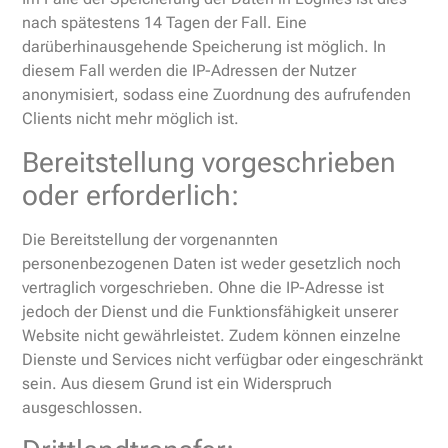
nach spätestens 14 Tagen der Fall. Eine
darüberhinausgehende Speicherung ist möglich. In
diesem Fall werden die IP-Adressen der Nutzer
anonymisiert, sodass eine Zuordnung des aufrufenden
Clients nicht mehr möglich ist.
Bereitstellung vorgeschrieben
oder erforderlich:
Die Bereitstellung der vorgenannten
personenbezogenen Daten ist weder gesetzlich noch
vertraglich vorgeschrieben. Ohne die IP-Adresse ist
jedoch der Dienst und die Funktionsfähigkeit unserer
Website nicht gewährleistet. Zudem können einzelne
Dienste und Services nicht verfügbar oder eingeschränkt
sein. Aus diesem Grund ist ein Widerspruch
ausgeschlossen.