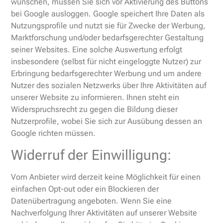
wünschen, müssen Sie sich vor Aktivierung des Buttons
bei Google ausloggen. Google speichert Ihre Daten als
Nutzungsprofile und nutzt sie für Zwecke der Werbung,
Marktforschung und/oder bedarfsgerechter Gestaltung
seiner Websites. Eine solche Auswertung erfolgt
insbesondere (selbst für nicht eingeloggte Nutzer) zur
Erbringung bedarfsgerechter Werbung und um andere
Nutzer des sozialen Netzwerks über Ihre Aktivitäten auf
unserer Website zu informieren. Ihnen steht ein
Widerspruchsrecht zu gegen die Bildung dieser
Nutzerprofile, wobei Sie sich zur Ausübung dessen an
Google richten müssen.
Widerruf der Einwilligung:
Vom Anbieter wird derzeit keine Möglichkeit für einen
einfachen Opt-out oder ein Blockieren der
Datenübertragung angeboten. Wenn Sie eine
Nachverfolgung Ihrer Aktivitäten auf unserer Website