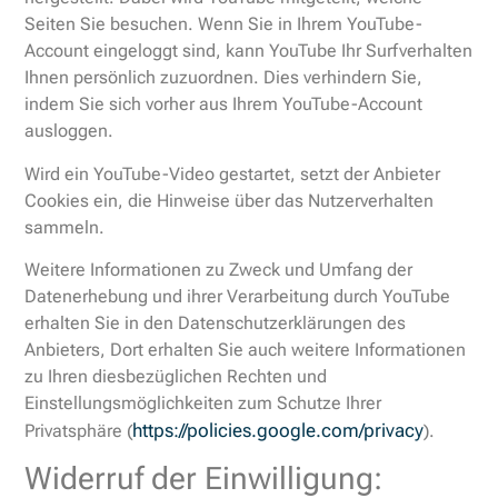
Seiten Sie besuchen. Wenn Sie in Ihrem YouTube-
Account eingeloggt sind, kann YouTube Ihr Surfverhalten
Ihnen persönlich zuzuordnen. Dies verhindern Sie,
indem Sie sich vorher aus Ihrem YouTube-Account
ausloggen.
Wird ein YouTube-Video gestartet, setzt der Anbieter
Cookies ein, die Hinweise über das Nutzerverhalten
sammeln.
Weitere Informationen zu Zweck und Umfang der
Datenerhebung und ihrer Verarbeitung durch YouTube
erhalten Sie in den Datenschutzerklärungen des
Anbieters, Dort erhalten Sie auch weitere Informationen
zu Ihren diesbezüglichen Rechten und
Einstellungsmöglichkeiten zum Schutze Ihrer
https://policies.google.com/privacy
Privatsphäre (
).
Widerruf der Einwilligung: