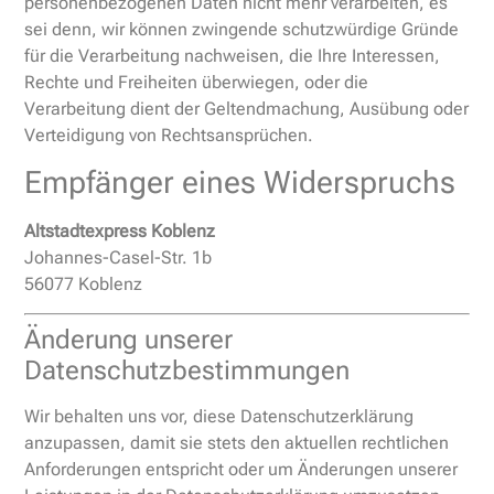
personenbezogenen Daten nicht mehr verarbeiten, es
sei denn, wir können zwingende schutzwürdige Gründe
für die Verarbeitung nachweisen, die Ihre Interessen,
Rechte und Freiheiten überwiegen, oder die
Verarbeitung dient der Geltendmachung, Ausübung oder
Verteidigung von Rechtsansprüchen.
Empfänger eines Widerspruchs
Altstadtexpress Koblenz
Johannes-Casel-Str. 1b
56077 Koblenz
Änderung unserer
Datenschutzbestimmungen
Wir behalten uns vor, diese Datenschutzerklärung
anzupassen, damit sie stets den aktuellen rechtlichen
Anforderungen entspricht oder um Änderungen unserer