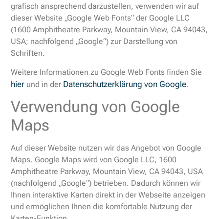
grafisch ansprechend darzustellen, verwenden wir auf
dieser Website „Google Web Fonts“ der Google LLC
(1600 Amphitheatre Parkway, Mountain View, CA 94043,
USA; nachfolgend „Google“) zur Darstellung von
Schriften.
Weitere Informationen zu Google Web Fonts finden Sie
hier
Datenschutzerklärung von Google
und in der
.
Verwendung von Google
Maps
Auf dieser Website nutzen wir das Angebot von Google
Maps. Google Maps wird von Google LLC, 1600
Amphitheatre Parkway, Mountain View, CA 94043, USA
(nachfolgend „Google“) betrieben. Dadurch können wir
Ihnen interaktive Karten direkt in der Webseite anzeigen
und ermöglichen Ihnen die komfortable Nutzung der
Karten-Funktion.