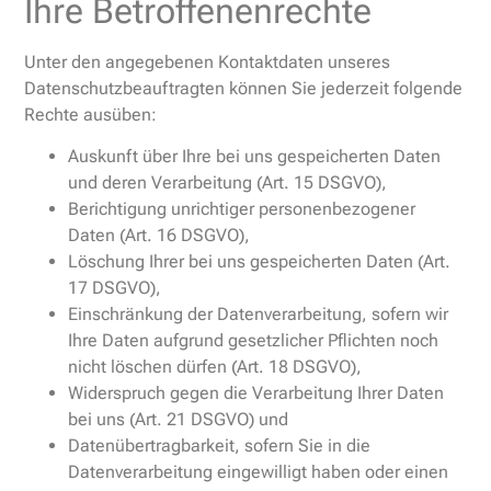
Ihre Betroffenenrechte
Unter den angegebenen Kontaktdaten unseres
Datenschutzbeauftragten können Sie jederzeit folgende
Rechte ausüben:
Auskunft über Ihre bei uns gespeicherten Daten
und deren Verarbeitung (Art. 15 DSGVO),
Berichtigung unrichtiger personenbezogener
Daten (Art. 16 DSGVO),
Löschung Ihrer bei uns gespeicherten Daten (Art.
17 DSGVO),
Einschränkung der Datenverarbeitung, sofern wir
Ihre Daten aufgrund gesetzlicher Pflichten noch
nicht löschen dürfen (Art. 18 DSGVO),
Widerspruch gegen die Verarbeitung Ihrer Daten
bei uns (Art. 21 DSGVO) und
Datenübertragbarkeit, sofern Sie in die
Datenverarbeitung eingewilligt haben oder einen