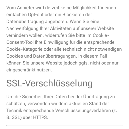
Vom Anbieter wird derzeit keine Möglichkeit für einen
einfachen Opt-out oder ein Blockieren der
Datenübertragung angeboten. Wenn Sie eine
Nachverfolgung Ihrer Aktivitäten auf unserer Website
verhindern wollen, widerrufen Sie bitte im Cookie-
Consent-Tool Ihre Einwilligung für die entsprechende
Cookie-Kategorie oder alle technisch nicht notwendigen
Cookies und Datenübertragungen. In diesem Fall
können Sie unsere Website jedoch ggfs. nicht oder nur
eingeschränkt nutzen.
SSL-Verschlüsselung
Um die Sicherheit Ihrer Daten bei der Übertragung zu
schützen, verwenden wir dem aktuellen Stand der
Technik entsprechende Verschlüsselungsverfahren (z.
B. SSL) über HTTPS.