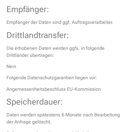
Empfänger:
Empfänger der Daten sind ggf. Auftragsverarbeiter.
Drittlandtransfer:
Die erhobenen Daten werden ggfs. in folgende
Drittländer übertragen:
Nein
Folgende Datenschutzgarantien liegen vor:
Angemessenheitsbeschluss EU-Kommission
Speicherdauer:
Daten werden spätestens 6 Monate nach Bearbeitung
der Anfrage gelöscht.