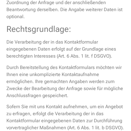
Zuordnung der Anfrage und der anschließenden
Beantwortung derselben. Die Angabe weiterer Daten ist
optional.
Rechtsgrundlage:
Die Verarbeitung der in das Kontaktformular
eingegebenen Daten erfolgt auf der Grundlage eines
berechtigten Interesses (Art. 6 Abs. 1 lit. f DSGVO).
Durch Bereitstellung des Kontaktformulars möchten wir
Ihnen eine unkomplizierte Kontaktaufnahme
ermöglichen. Ihre gemachten Angaben werden zum
Zwecke der Bearbeitung der Anfrage sowie für mögliche
Anschlussfragen gespeichert.
Sofern Sie mit uns Kontakt aufnehmen, um ein Angebot
zu erfragen, erfolgt die Verarbeitung der in das
Kontaktformular eingegebenen Daten zur Durchführung
vorvertraglicher Maßnahmen (Art. 6 Abs. 1 lit. b DSGVO).