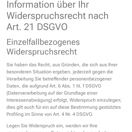
Information über Ihr
Widerspruchsrecht nach
Art. 21 DSGVO
Einzelfallbezogenes
Widerspruchsrecht
Sie haben das Recht, aus Gründen, die sich aus Ihrer
besonderen Situation ergeben, jederzeit gegen die
Verarbeitung Sie betreffender personenbezogener
Daten, die aufgrund Art. 6 Abs. 1 lit. f DSGVO
(Datenverarbeitung auf der Grundlage einer
Interessenabwägung) erfolgt, Widerspruch einzulegen;
dies gilt auch für ein auf diese Bestimmung gestütztes
Profiling im Sinne von Art. 4 Nr. 4 DSGVO.
Legen Sie Widerspruch ein, werden wir Ihre