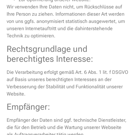
Wir verwenden Ihre Daten nicht, um Rückschlüsse auf
Ihre Person zu ziehen. Informationen dieser Art werden
von uns ggfs. anonymisiert statistisch ausgewertet, um
unseren Internetauftritt und die dahinterstehende
Technik zu optimieren.
Rechtsgrundlage und
berechtigtes Interesse:
Die Verarbeitung erfolgt gemäß Art. 6 Abs. 1 lit. f DSGVO
auf Basis unseres berechtigten Interesses an der
Verbesserung der Stabilität und Funktionalität unserer
Website.
Empfänger:
Empfänger der Daten sind ggf. technische Dienstleister,
die für den Betrieb und die Wartung unserer Webseite
als Auftragsverarbeiter tätig werden.