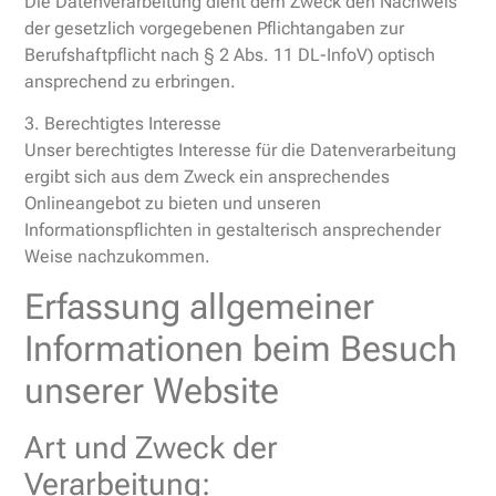
Die Datenverarbeitung dient dem Zweck den Nachweis
der gesetzlich vorgegebenen Pflichtangaben zur
Berufshaftpflicht nach § 2 Abs. 11 DL-InfoV) optisch
ansprechend zu erbringen.
3. Berechtigtes Interesse
Unser berechtigtes Interesse für die Datenverarbeitung
ergibt sich aus dem Zweck ein ansprechendes
Onlineangebot zu bieten und unseren
Informationspflichten in gestalterisch ansprechender
Weise nachzukommen.
Erfassung allgemeiner
Informationen beim Besuch
unserer Website
Art und Zweck der
Verarbeitung: